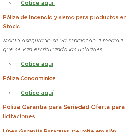
Cotice aquí
Póliza de Incendio y sismo para productos en
Stock.
Monto asegurado se va rebajando a medida
que se van escriturando las unidades.
Cotice aquí
Póliza Condominios
Cotice aquí
Póliza Garantía para Seriedad Oferta para
licitaciones.
Línea Garantía Paraguas, permite emisión