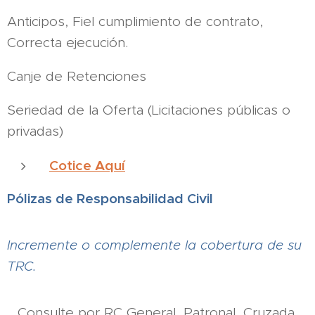
Anticipos, Fiel cumplimiento de contrato,
Correcta ejecución.
Canje de Retenciones
Seriedad de la Oferta (Licitaciones públicas o
privadas)
Cotice Aquí
Pólizas de Responsabilidad Civil
Incremente o complemente la cobertura de su
TRC.
Consulte por RC General, Patronal, Cruzada,