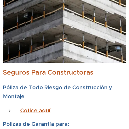
Seguros Para Constructoras
Póliza de Todo Riesgo de Construcción y
Montaje
Cotice aquí
Pólizas de Garantía para: