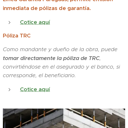
inmediata de pólizas de garantía.
Cotice aquí
Póliza TRC
Como mandante y dueño de la obra, puede
tomar directamente la póliza de TRC
,
convirtiéndose en el asegurado y el banco, si
corresponde, el beneficiario.
Cotice aquí