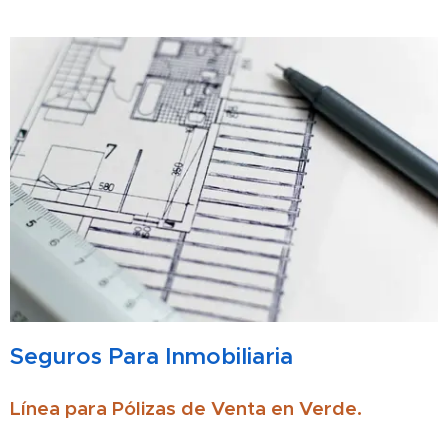
Seguros
Para
Inmobiliaria
Línea para Pólizas de Venta en Verde.