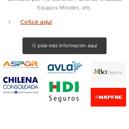
Equipos Móviles, etc.
Cotice aquí
O pida más información aquí