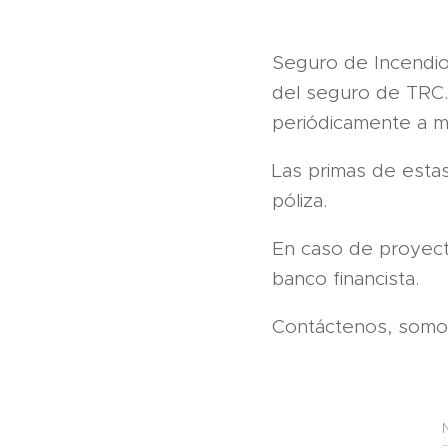
Seguro de Incendio
del seguro de TRC. 
periódicamente a m
Las primas de estas
póliza.
En caso de proyectos
banco financista.
Contáctenos, somos 