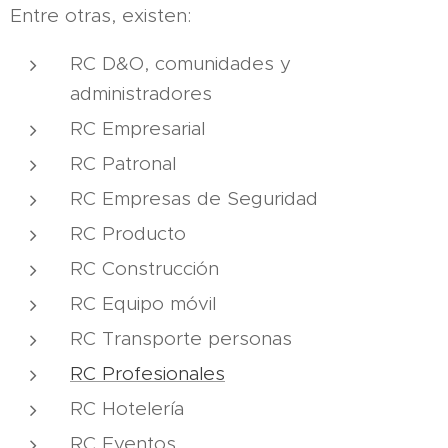
Entre otras, existen:
RC D&O, comunidades y
administradores
RC Empresarial
RC Patronal
RC Empresas de Seguridad
RC Producto
RC Construcción
RC Equipo móvil
RC Transporte personas
RC Profesionales
RC Hotelería
RC Eventos