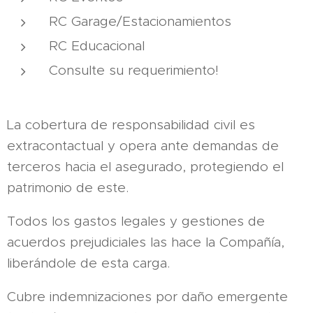
RC Garage/Estacionamientos
RC Educacional
Consulte su requerimiento!
La cobertura de responsabilidad civil es
extracontactual y opera ante demandas de
terceros hacia el asegurado, protegiendo el
patrimonio de este.
Todos los gastos legales y gestiones de
acuerdos prejudiciales las hace la Compañía,
liberándole de esta carga.
Cubre indemnizaciones por daño emergente