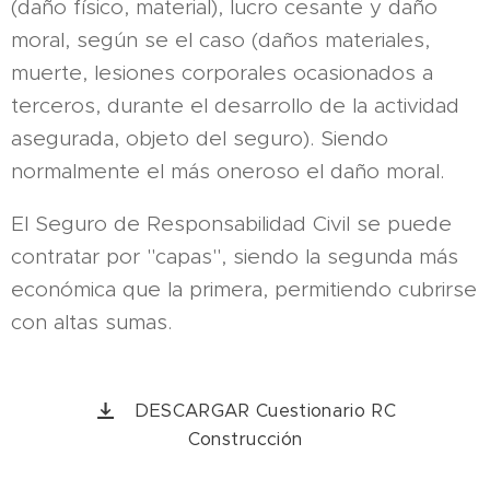
(daño físico, material), lucro cesante y daño
moral, según se el caso (daños materiales,
muerte, lesiones corporales ocasionados a
terceros, durante el desarrollo de la actividad
asegurada, objeto del seguro). Siendo
normalmente el más oneroso el daño moral.
El Seguro de Responsabilidad Civil se puede
contratar por "capas", siendo la segunda más
económica que la primera, permitiendo cubrirse
con altas sumas.
DESCARGAR Cuestionario RC
Construcción