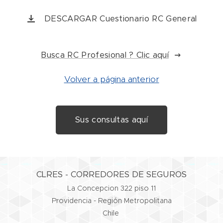
DESCARGAR Cuestionario RC General
Busca RC Profesional ? Clic aquí
Volver a página anterior
Sus consultas aquí
CLRES - CORREDORES DE SEGUROS
La Concepcion 322 piso 11
Providencia - Región Metropolitana
Chile