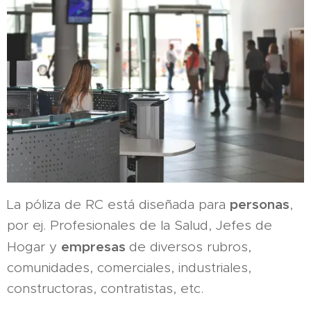
personas
La póliza de RC está diseñada para
,
por ej. Profesionales de la Salud, Jefes de
empresas
Hogar y
de diversos rubros,
comunidades, comerciales, industriales,
constructoras, contratistas, etc.